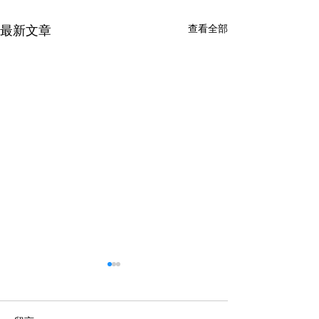
最新文章
查看全部