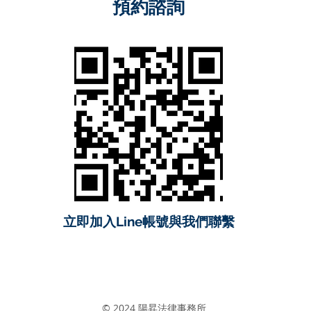
預約諮詢
立即加入Line帳號與我們聯繫
© 2024 陽昇法律事務所