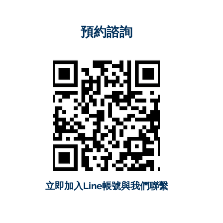
預約諮詢
立即加入Line帳號與我們聯繫