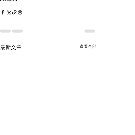
最新文章
查看全部