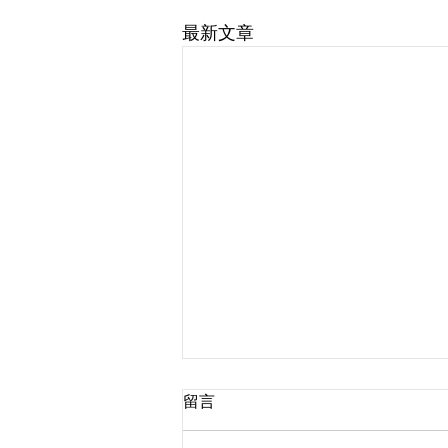
最新文章
留言