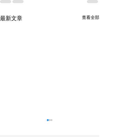
最新文章
查看全部